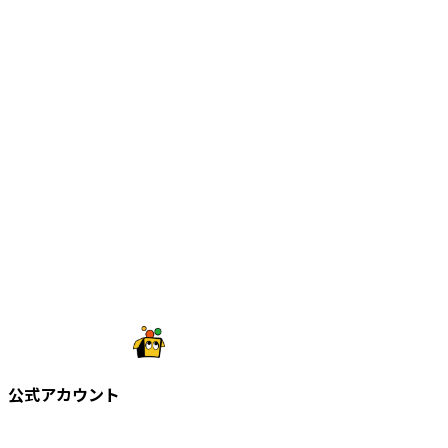
公式アカウント