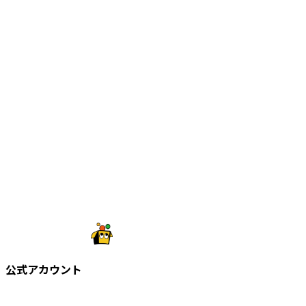
公式アカウント