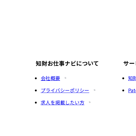
知財お仕事ナビについて
サー
会社概要
知
プライバシーポリシー
Pat
求人を掲載したい方