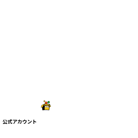
公式アカウント