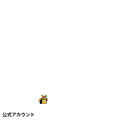
公式アカウント