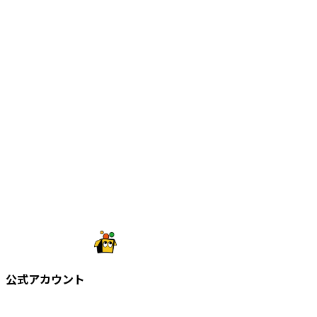
公式アカウント