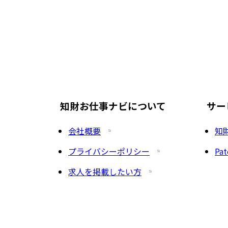
知財お仕事ナビについて
サー
会社概要
知
プライバシーポリシー
Pat
求人を掲載したい方