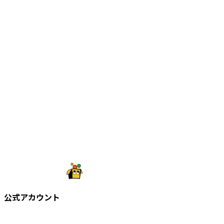
公式アカウント