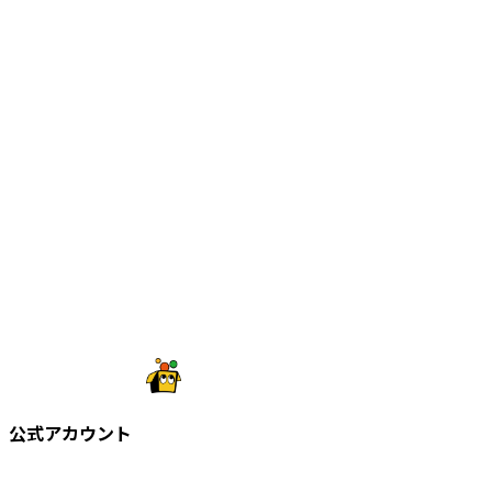
公式アカウント