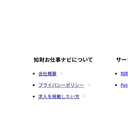
知財お仕事ナビについて
サー
会社概要
知
プライバシーポリシー
Pat
求人を掲載したい方