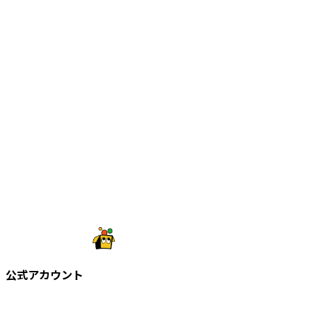
公式アカウント