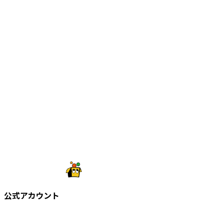
公式アカウント