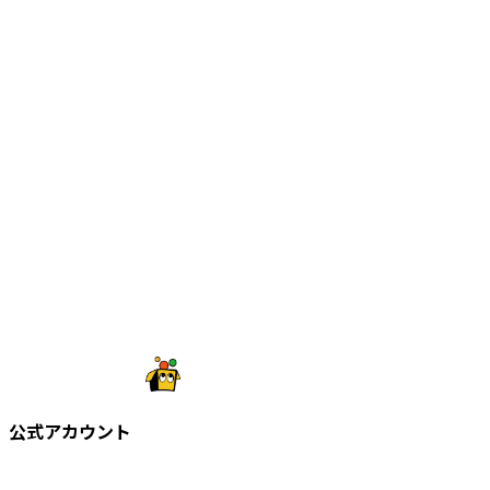
公式アカウント