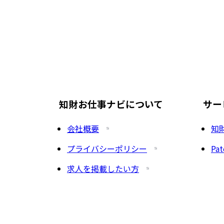
知財お仕事ナビについて
サー
会社概要
知
プライバシーポリシー
Pat
求人を掲載したい方