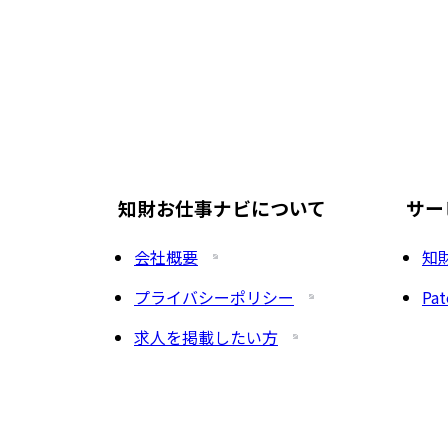
知財お仕事ナビについて
サー
会社概要
知
プライバシーポリシー
Pat
求人を掲載したい方