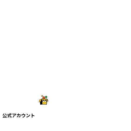
公式アカウント