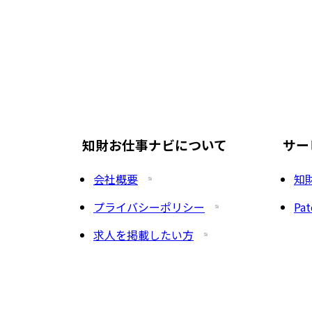
知財お仕事ナビについて
サー
会社概要
知
プライバシーポリシー
Pat
求人を掲載したい方