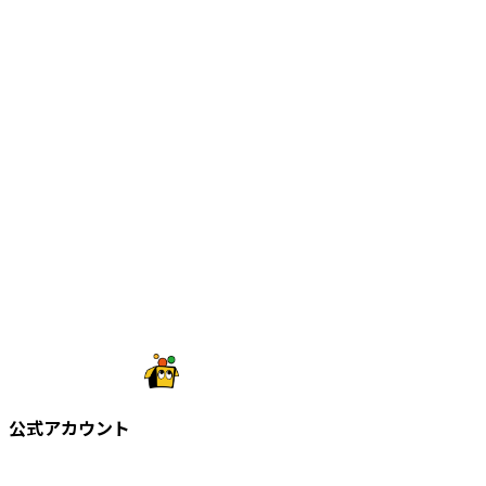
公式アカウント