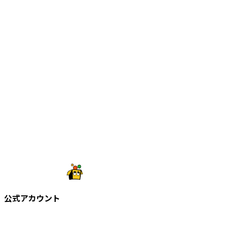
公式アカウント