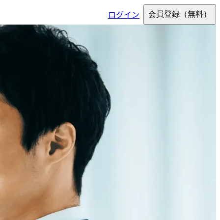
ログイン
会員登録
（無料）