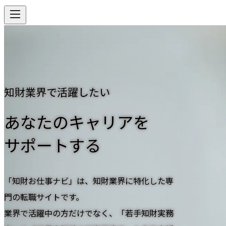
知財業界で活躍したい
あなたのキャリアを
サポートする
「知財お仕事ナビ」は、知財業界に特化した専
門の転職サイトです。
業界で活躍中の方だけでなく、「若手知財実務