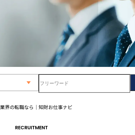
業界の転職なら｜知財お仕事ナビ
RECRUITMENT