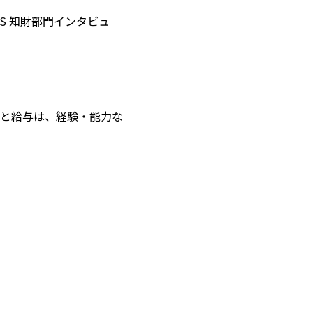
S 知財部門インタビュ
役職と給与は、経験・能力な